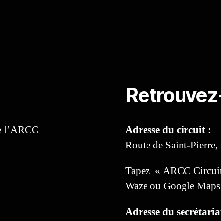
Retrouvez
de l’ARCC
Adresse du circuit :
Route de Saint-Pierre,
Tapez « ARCC Circuit
Waze ou Google Maps 
Adresse du secrétariat