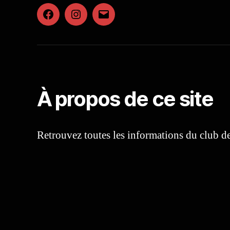
Facebook
Instagram
E-
mail
À propos de ce site
Retrouvez toutes les informations du club 