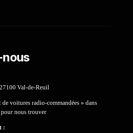
-nous
 27100 Val-de-Reuil
 de voitures radio-commandées » dans
pour nous trouver
 :