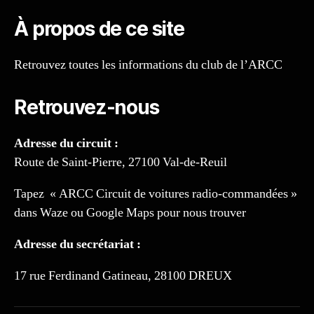
À propos de ce site
Retrouvez toutes les informations du club de l’ARCC
Retrouvez-nous
Adresse du circuit :
Route de Saint-Pierre, 27100 Val-de-Reuil
Tapez « ARCC Circuit de voitures radio-commandées »
dans Waze ou Google Maps pour nous trouver
Adresse du secrétariat :
17 rue Ferdinand Gatineau, 28100 DREUX