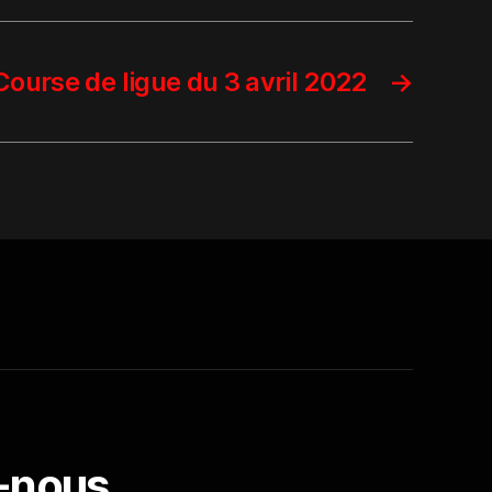
Course de ligue du 3 avril 2022
→
-nous