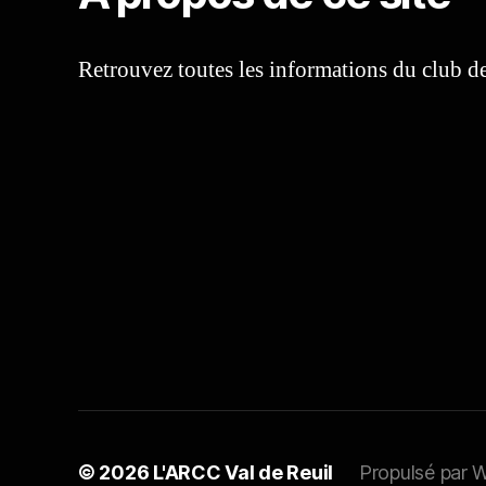
Retrouvez toutes les informations du club 
© 2026
L'ARCC Val de Reuil
Propulsé par 