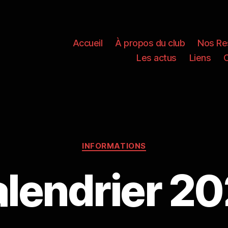
Accueil
À propos du club
Nos Re
Les actus
Liens
Catégories
INFORMATIONS
lendrier 2