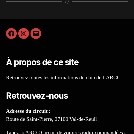
Facebook
Instagram
E-
mail
À propos de ce site
Retrouvez toutes les informations du club de l’ARCC
Retrouvez-nous
Adresse du circuit :
Route de Saint-Pierre, 27100 Val-de-Reuil
Tapez « ARCC Circuit de voitures radio-commandées »