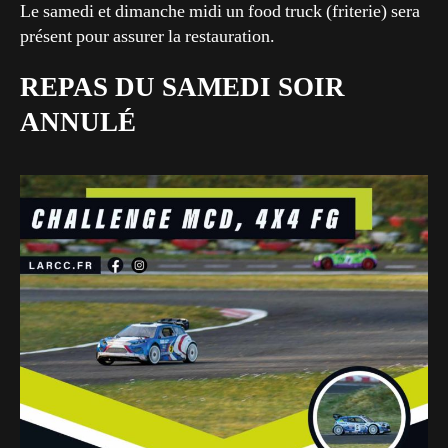
Le samedi et dimanche midi un food truck (friterie) sera
présent pour assurer la restauration.
REPAS DU SAMEDI SOIR
ANNULÉ