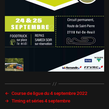
←
Course de ligue du 4 septembre 2022
→
Timing et séries 4 septembre