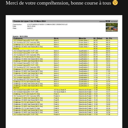
Merci de votre compréhension, bonne course à tous