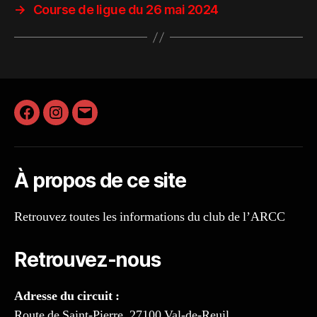
→
Course de ligue du 26 mai 2024
Facebook
Instagram
E-
mail
À propos de ce site
Retrouvez toutes les informations du club de l’ARCC
Retrouvez-nous
Adresse du circuit :
Route de Saint-Pierre, 27100 Val-de-Reuil