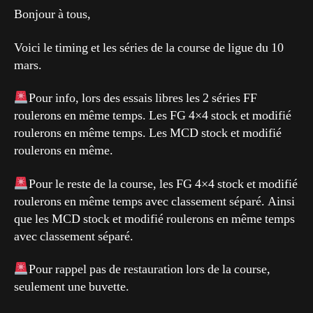
Bonjour à tous,
Voici le timing et les séries de la course de ligue du 10
mars.
Pour info, lors des essais libres les 2 séries FF
roulerons en même temps. Les FG 4×4 stock et modifié
roulerons en même temps. Les MCD stock et modifié
roulerons en même.
Pour le reste de la course, les FG 4×4 stock et modifié
roulerons en même temps avec classement séparé. Ainsi
que les MCD stock et modifié roulerons en même temps
avec classement séparé.
Pour rappel pas de restauration lors de la course,
seulement une buvette.