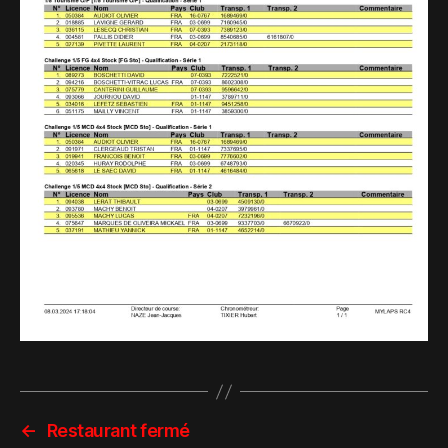
←
Restaurant fermé